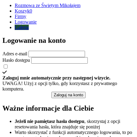
Rozmowa ze Świętym Mikołajem
Koszyk
0
Firmy
Logowanie
Galeria
Logowanie na konto
Adres e-mail
Hasło dostępu
Zaloguj mnie automatycznie przy następnej wizycie.
UWAGA! Użyj z opcji tylko, gdy korzystasz z prywatnego
komputera.
Zaloguj na konto
Ważne informacje dla Ciebie
Jeżeli nie pamiętasz hasła dostępu
, skorzystaj z opcji
resetowania hasła, która znajduje się poniżej
Warto skorzystać z funkcji automatycznego logowania, to po